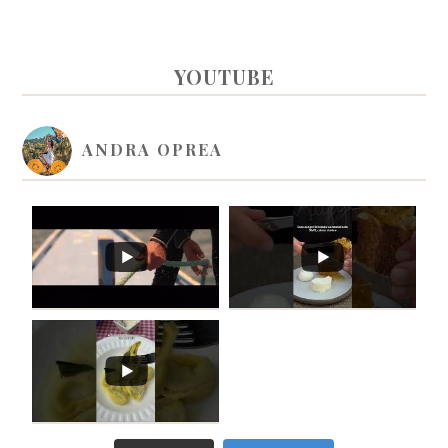
PRIMARY
YOUTUBE
SIDEBAR
ANDRA OPREA