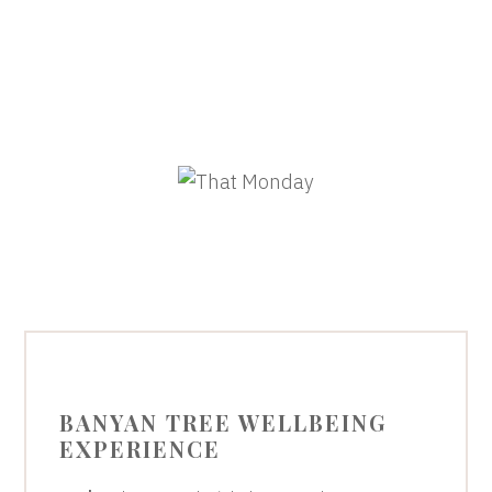
BANYAN TREE WELLBEING
EXPERIENCE