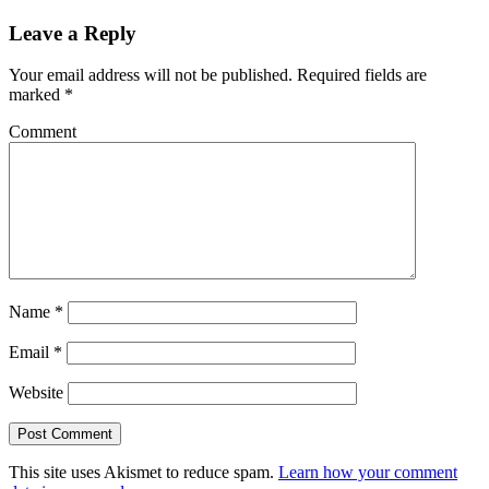
Leave a Reply
Your email address will not be published.
Required fields are
marked
*
Comment
Name
*
Email
*
Website
This site uses Akismet to reduce spam.
Learn how your comment