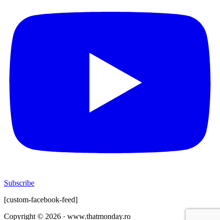
Subscribe
[custom-facebook-feed]
Copyright © 2026 · www.thatmonday.ro