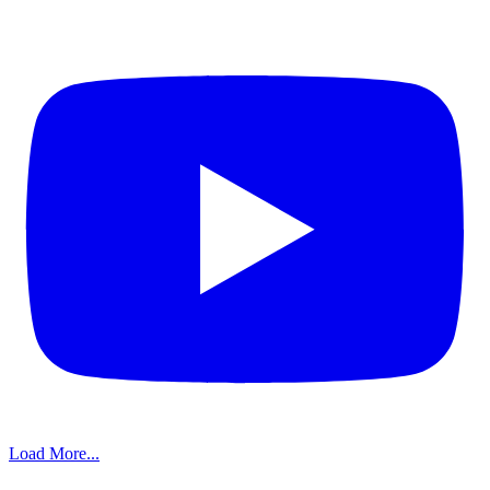
Load More...