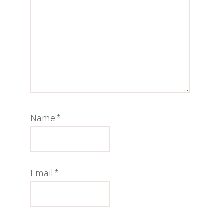
Name
*
Email
*