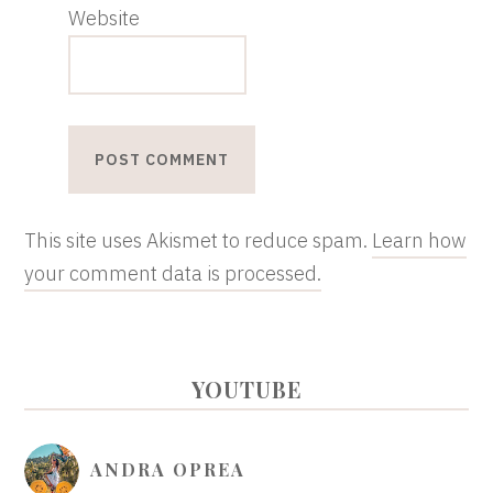
Website
This site uses Akismet to reduce spam.
Learn how
your comment data is processed.
PRIMARY
YOUTUBE
SIDEBAR
ANDRA OPREA