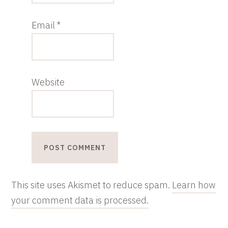
Email
*
Website
This site uses Akismet to reduce spam.
Learn how
your comment data is processed.