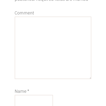
Comment
Name
*