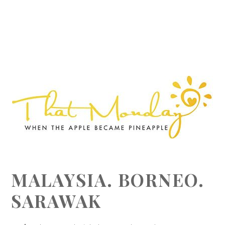
MALAYSIA. BORNEO.
SARAWAK