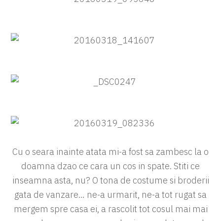
Cu o seara inainte atata mi-a fost sa zambesc la o
doamna dzao ce cara un cos in spate. Stiti ce
inseamna asta, nu? O tona de costume si broderii
gata de vanzare… ne-a urmarit, ne-a tot rugat sa
mergem spre casa ei, a rascolit tot cosul mai mai