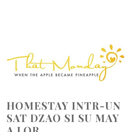
HOMESTAY INTR-UN
SAT DZAO SI SU MAY
A LOR