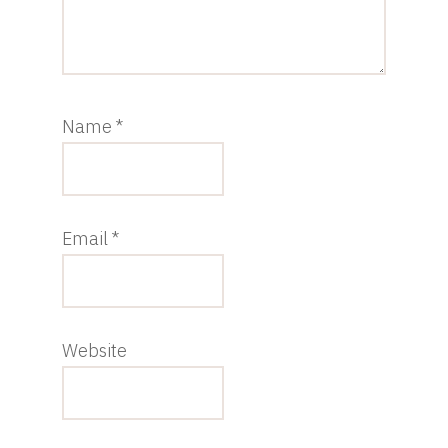
Name
*
Email
*
Website