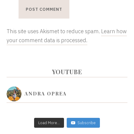
This site uses Akismet to reduce spam.
Learn how
your comment data is processed.
PRIMARY
YOUTUBE
SIDEBAR
ANDRA OPREA
Load More...
Subscribe