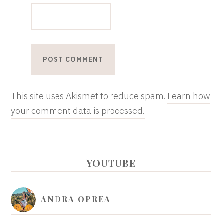
This site uses Akismet to reduce spam.
Learn how
your comment data is processed.
PRIMARY
YOUTUBE
SIDEBAR
ANDRA OPREA