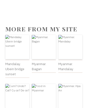
MORE FROM MY SITE
Mandalay.
Myanmar.
Myanmar.
Ubein bridge
Bagan
Mandalay
sunset