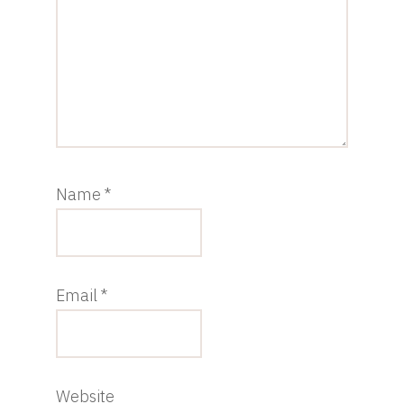
Name
*
Email
*
Website