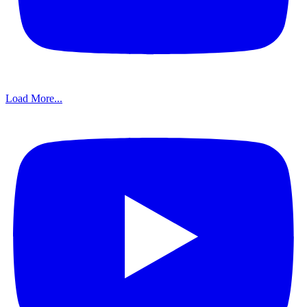
Load More...