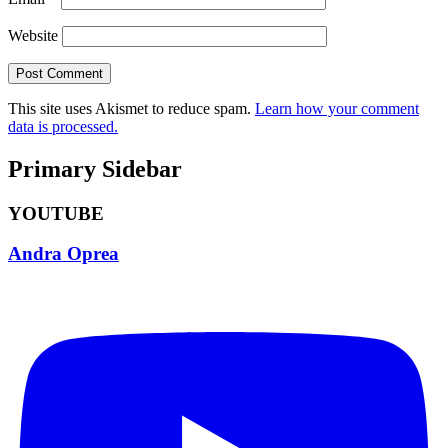
Website
This site uses Akismet to reduce spam.
Learn how your comment
data is processed.
Primary Sidebar
YOUTUBE
Andra Oprea