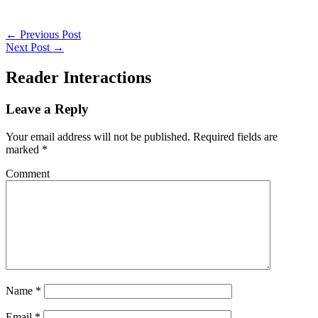
← Previous Post
Next Post →
Reader Interactions
Leave a Reply
Your email address will not be published.
Required fields are
marked
*
Comment
Name
*
Email
*