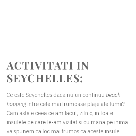
ACTIVITATI IN
SEYCHELLES:
Ce este Seychelles daca nu un continuu
beach
hopping
intre cele mai frumoase plaje ale lumii?
Cam asta e ceea ce am facut, zilnic, in toate
insulele pe care le-am vizitat si cu mana pe inima
va spunem ca loc mai frumos ca aceste insule