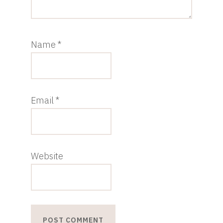
Name
*
Email
*
Website