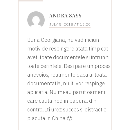
ANDRA
SAYS
JULY 5, 2018 AT 13:20
Buna Georgiana, nu vad niciun
motiv de respingere atata timp cat
aveti toate documentele si intruniti
toate cerintele. Desi pare un proces
anevoios, realmente daca ai toata
documentatia, nu iti vor respinge
aplicatia. Nu mi-au parut oameni
care cauta nod in papura, din
contra. Iti urez succes si distractie
placuta in China 🙂