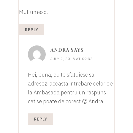
Multumesc!
REPLY
ANDRA
SAYS
JULY 2, 2018 AT 09:32
Hei, buna, eu te sfatuiesc sa
adresezi aceasta intrebare celor de
la Ambasada pentru un raspuns
cat se poate de corect 🙂 Andra
REPLY