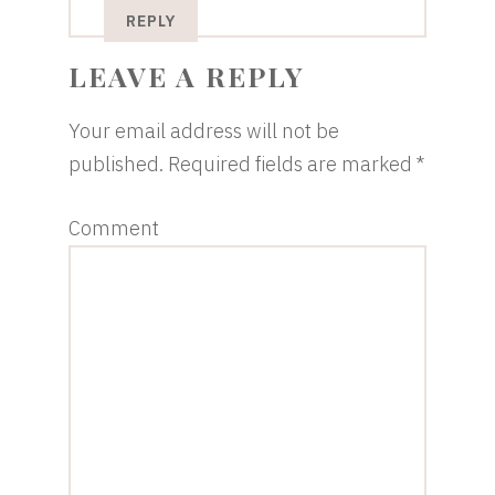
REPLY
LEAVE A REPLY
Your email address will not be
published.
Required fields are marked
*
Comment