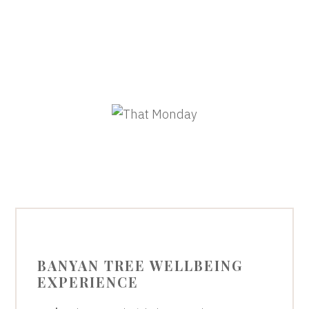
BANYAN TREE WELLBEING
EXPERIENCE