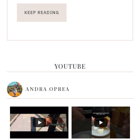
KEEP READING
PRIMARY
YOUTUBE
SIDEBAR
ANDRA OPREA