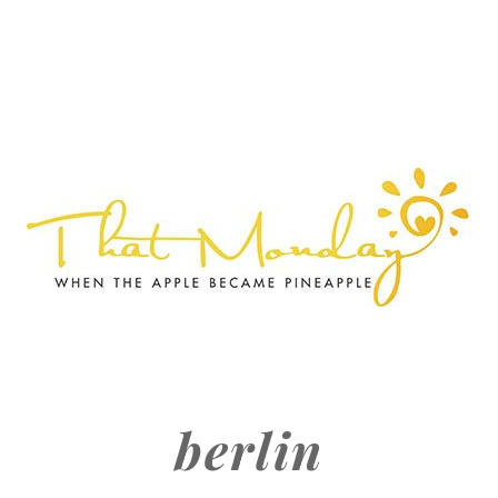
berlin