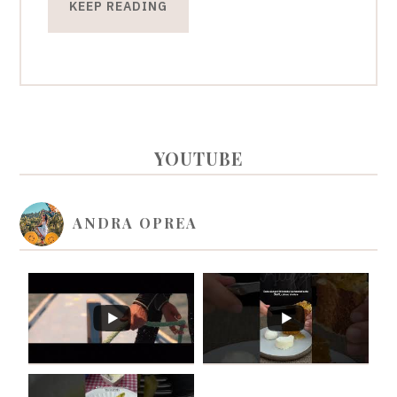
KEEP READING
PRIMARY
YOUTUBE
SIDEBAR
ANDRA OPREA