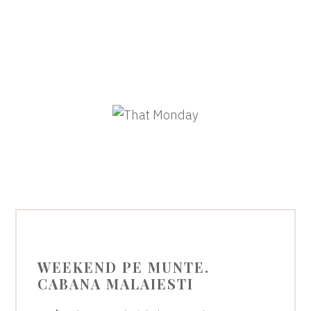
WEEKEND PE MUNTE.
CABANA MALAIESTI