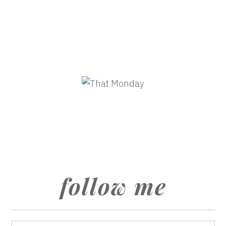
follow me