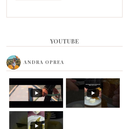
PRIMARY
YOUTUBE
SIDEBAR
ANDRA OPREA