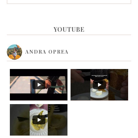
PRIMARY
YOUTUBE
SIDEBAR
ANDRA OPREA