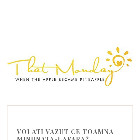
VOI ATI VAZUT CE TOAMNA
MINUNATA-I AFARA?