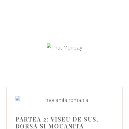
PARTEA 2: VISEU DE SUS,
BORSA SI MOCANITA